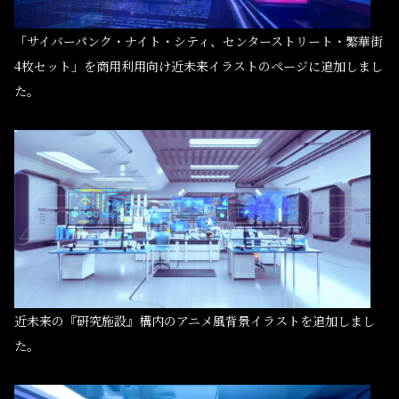
「サイバーパンク・ナイト・シティ、センターストリート・繁華街
4枚セット」を商用利用向け近未来イラストのページに追加しまし
た。
近未来の『研究施設』構内のアニメ風背景イラストを追加しまし
た。