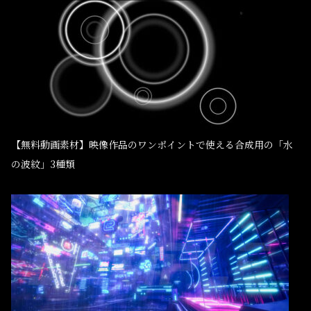
【無料動画素材】映像作品のワンポイントで使える合成用の「水
の波紋」3種類