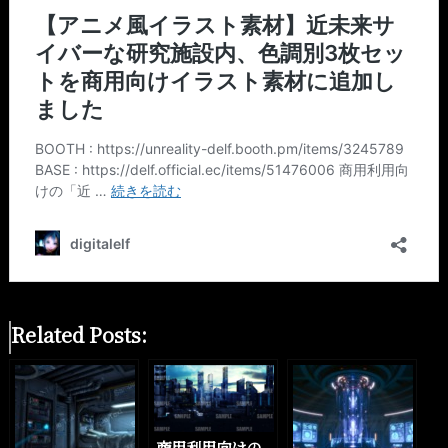
Related Posts:
商用利用向けの