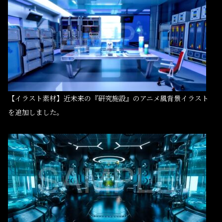
【イラスト素材】近未来の『研究施設』のアニメ風背景イラスト
を追加しました。