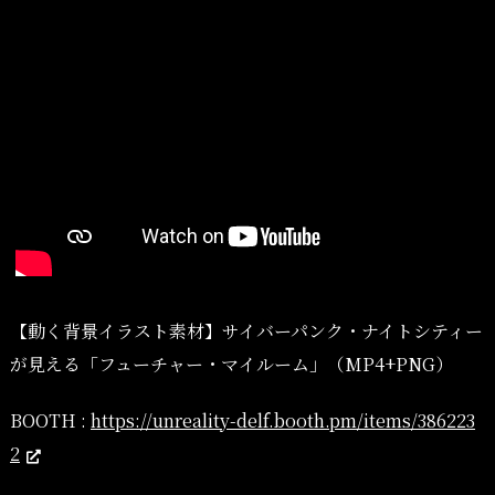
【動く背景イラスト素材】サイバーパンク・ナイトシティー
が見える「フューチャー・マイルーム」（MP4+PNG）
BOOTH :
https://unreality-delf.booth.pm/items/386223
2