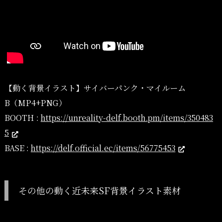
【動く背景イラスト】サイバーパンク・マイルーム
B（MP4+PNG）
BOOTH :
https://unreality-delf.booth.pm/items/350483
5
BASE :
https://delf.official.ec/items/56775453
その他の動く近未来SF背景イラスト素材