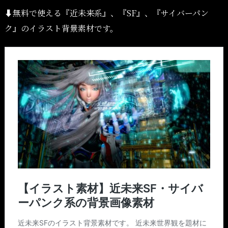
⬇︎無料で使える『近未来系』、『SF』、『サイバーパン
ク』のイラスト背景素材です。