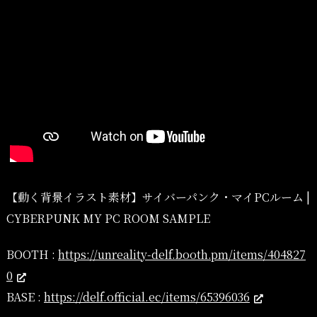
【動く背景イラスト素材】サイバーパンク・マイPCルーム |
CYBERPUNK MY PC ROOM SAMPLE
BOOTH :
https://unreality-delf.booth.pm/items/404827
0
BASE :
https://delf.official.ec/items/65396036