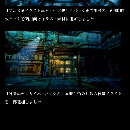
【アニメ風イラスト素材】近未来サイバーな研究施設内、色調別3
枚セットを商用向けイラスト素材に追加しました
【背景素材】サイバーパンクの世界観と街の外観の背景イラスト
を一部追加しました