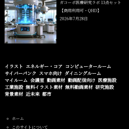
ガコーポ医療研究ラボ 13点セット
【商用利用可・QHD】
2026年7月28日
イラスト
エネルギー・コア
コンピュータールーム
サイバーパンク
スマホ向け
ダイニングルーム
マイルーム
会議室
動画素材
動画配信向け
医療施設
工業施設
無料イラスト素材
無料動画素材
研究施設
背景素材
近未来
都市
ホーム
このサイトについて