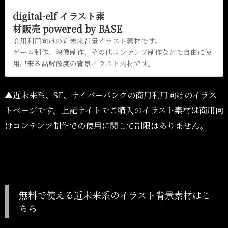
digital-elf イラスト素
材販売 powered by BASE
商用利用向けの近未来背景イラスト素材です。
ゲーム制作、映像制作、その他コンテンツ制作などで自由に使
用出来る高解像度の背景イラスト素材です。
▲近未来系、SF、サイバーパンクの商用利用向けのイラス
トページです。上記サイトでご購入のイラスト素材は商用向
けコンテンツ制作での使用に関して制限はありません。
無料で使える近未来系のイラスト背景素材はこ
ちら