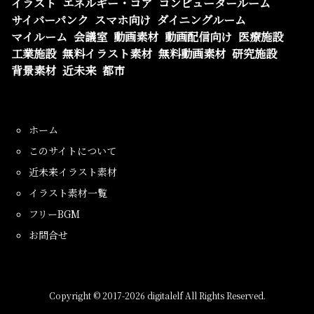
イラスト
エネルギー・コア
コンピュータールーム
サイバーパンク
スマホ向け
ダイニングルーム
マイルーム
会議室
動画素材
動画配信向け
医療施設
工業施設
無料イラスト素材
無料動画素材
研究施設
背景素材
近未来
都市
ホーム
このサイトについて
近未来イラスト素材
イラスト素材一覧
フリーBGM
お問合せ
Copyright ©
2017
-2026
digitalelf
All Rights Reserved.