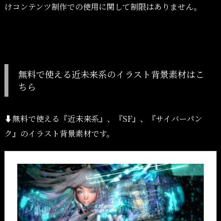
けコンテンツ制作での使用に関して制限はありません。
無料で使える近未来系のイラスト背景素材はこ
ちら
⬇︎無料で使える『近未来系』、『SF』、『サイバーパン
ク』のイラスト背景素材です。