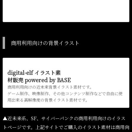
ゲーム制作、映像制作、その他コンテンツ制作などで
自由に使用出来る高解像度の背景イラスト素材です。
商用利用向けの背景イラスト
digital-elf イラスト素
材販売 powered by BASE
商用利用向けの近未来背景イラスト素材です。
ゲーム制作、映像制作、その他コンテンツ制作などで自由に使
用出来る高解像度の背景イラスト素材です。
▲近未来系、SF、サイバーパンクの商用利用向けのイラス
トページです。上記サイトでご購入のイラスト素材は商用向