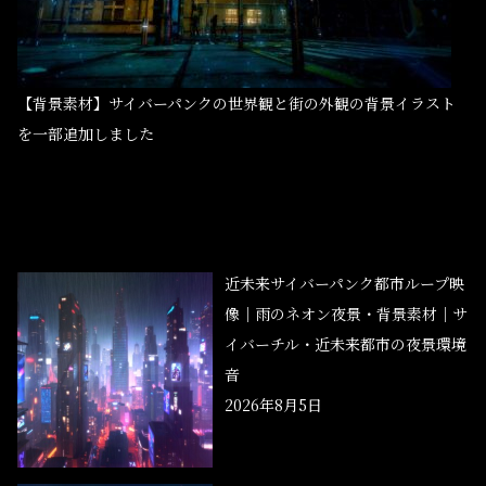
【背景素材】サイバーパンクの世界観と街の外観の背景イラスト
を一部追加しました
近未来サイバーパンク都市ループ映
像｜雨のネオン夜景・背景素材｜サ
イバーチル・近未来都市の夜景環境
音
2026年8月5日