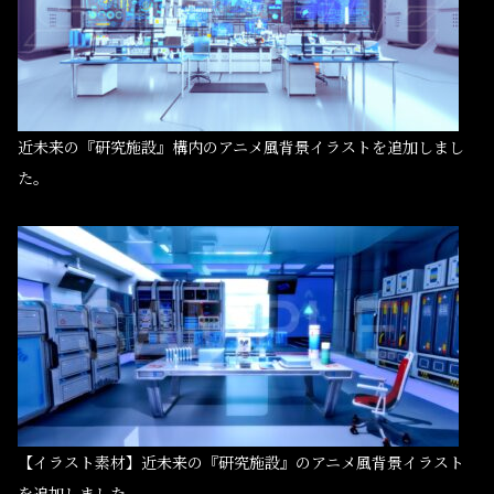
近未来の『研究施設』構内のアニメ風背景イラストを追加しまし
た。
【イラスト素材】近未来の『研究施設』のアニメ風背景イラスト
を追加しました。