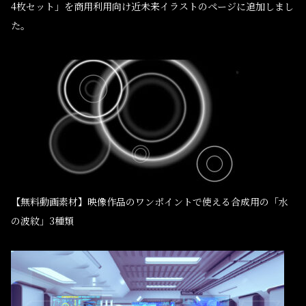
4枚セット」を商用利用向け近未来イラストのページに追加しまし
た。
【無料動画素材】映像作品のワンポイントで使える合成用の「水
の波紋」3種類