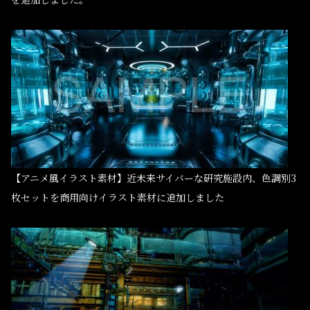
【アニメ風イラスト素材】近未来サイバーな研究施設内、色調別3
枚セットを商用向けイラスト素材に追加しました