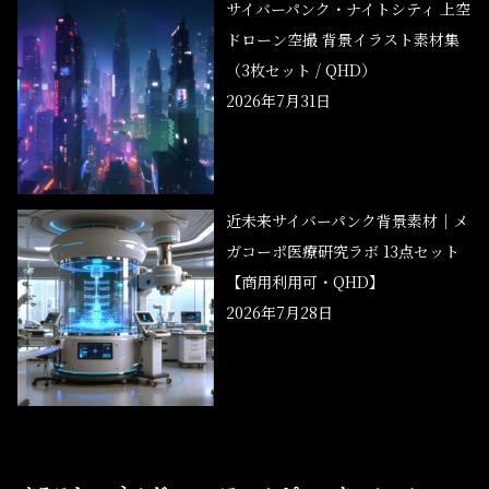
サイバーパンク・ナイトシティ 上空
ドローン空撮 背景イラスト素材集
（3枚セット / QHD）
2026年7月31日
近未来サイバーパンク背景素材｜メ
ガコーポ医療研究ラボ 13点セット
【商用利用可・QHD】
2026年7月28日