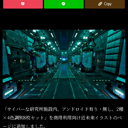
Copy
「サイバーな研究所施設内、アンドロイド有り・無し、2種
×4色調別8枚セット」を商用利用向け近未来イラストのペ
ージに追加しました。