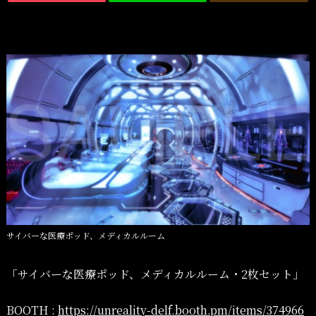
サイバーな医療ポッド、メディカルルーム
「サイバーな医療ポッド、メディカルルーム・2枚セット」
BOOTH :
https://unreality-delf.booth.pm/items/374966