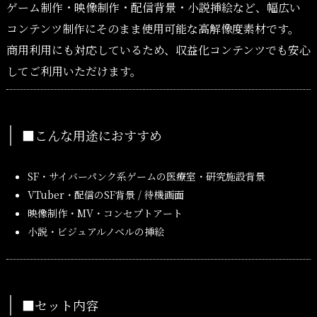
ゲーム制作・映像制作・配信背景・小説挿絵など、幅広い
コンテンツ制作にそのまま使用可能な高解像度素材です。
商用利用にも対応しているため、収益化コンテンツでも安心
してご利用いただけます。
■こんな用途におすすめ
SF・サイバーパンク系ゲームの医療室・研究施設背景
VTuber・配信のSF背景 / 待機画面
映像制作・MV・コンセプトアート
小説・ビジュアルノベルの挿絵
■セット内容