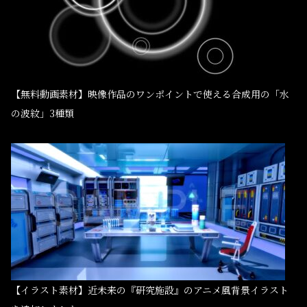
【無料動画素材】映像作品のワンポイントで使える合成用の「水
の波紋」3種類
【イラスト素材】近未来の『研究施設』のアニメ風背景イラスト