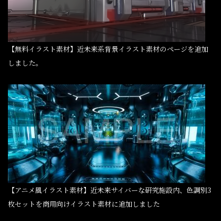
【無料イラスト素材】近未来系背景イラスト素材のページを追加
しました。
【アニメ風イラスト素材】近未来サイバーな研究施設内、色調別3
枚セットを商用向けイラスト素材に追加しました