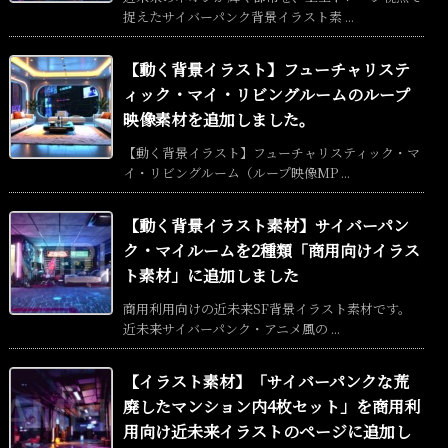
捉えたサイバーパンク背景イラスト素 ...
【動く背景イラスト】フューチャリステ
ィック・マイ・リビングルームのループ
映像素材を追加しました。
【動く背景イラスト】フューチャリスティック・マ
イ・リビングルーム（ループ映像MP ...
【動く背景イラスト素材】サイバーパン
ク・マイルームを2種類「商用向けイラス
ト素材」に追加しました
商用利用向けの近未来SF背景イラスト素材です。
近未来サイバーパンク・アニメ風の ...
【イラスト素材】「サイバーパンクな荒
廃したマンション内4枚セット」を商用利
用向け近未来イラストのページに追加し