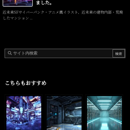
ました。
近未来SFサイバーパンク・アニメ風イラスト、近未来の建物内部・荒廃
したマンション ...
こちらもおすすめ