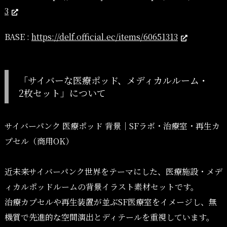
3
BASE :
https://delf.official.ec/items/60651313
「サイバーな医療ポッド、メディカルルーム・
2枚セット」について
サイバーパンク 医療ポッド 背景｜SFラボ・治療室・再生カ
プセル（商用OK）
近未来サイバーパンク世界をテーマにした、医療施設・メデ
ィカルポッドルームの背景イラスト素材セットです。
治療カプセルや再生装置が並ぶSF医療室をイメージし、無
機質で先進的な空間演出とディテールを重視しています。