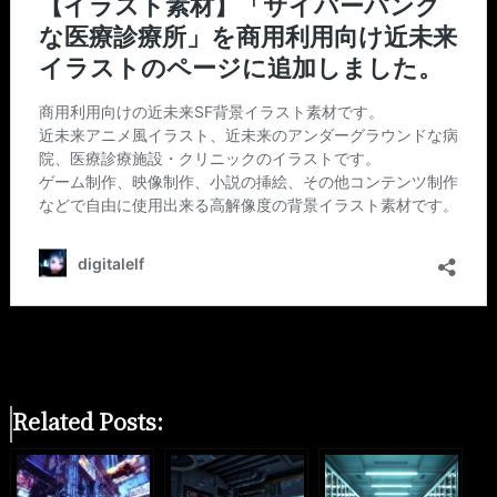
Related Posts: