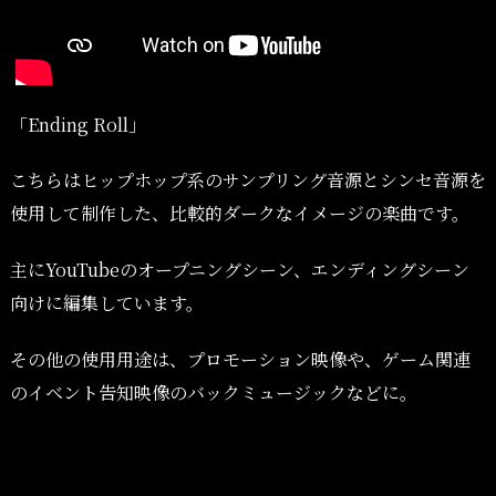
「Ending Roll」
こちらはヒップホップ系のサンプリング音源とシンセ音源を
使用して制作した、比較的ダークなイメージの楽曲です。
主にYouTubeのオープニングシーン、エンディングシーン
向けに編集しています。
その他の使用用途は、プロモーション映像や、ゲーム関連
のイベント告知映像のバックミュージックなどに。