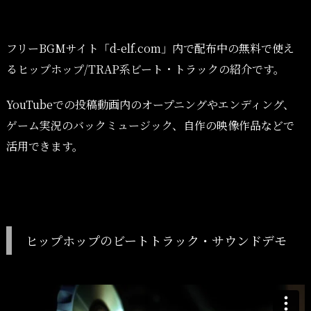
フリーBGMサイト「d-elf.com」内で配布中の無料で使え
るヒップホップ/TRAP系ビート・トラックの紹介です。
YouTubeでの投稿動画内のオープニングやエンディング、
ゲーム実況のバックミュージック、自作の映像作品などで
活用できます。
ヒップホップのビートトラック・サウンドデモ