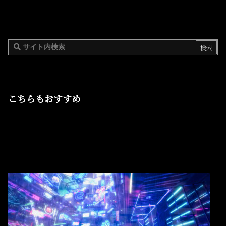
こちらもおすすめ