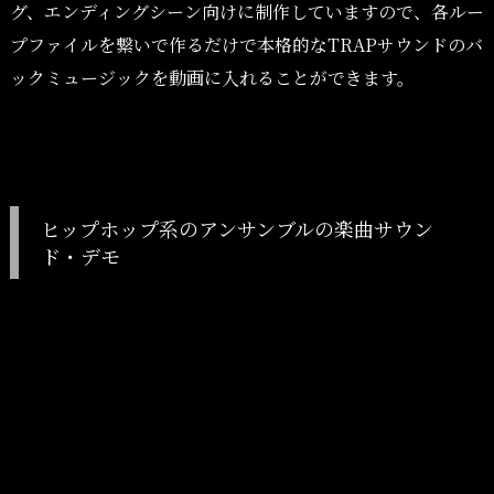
グ、エンディングシーン向けに制作していますので、各ルー
プファイルを繋いで作るだけで本格的なTRAPサウンドのバ
ックミュージックを動画に入れることができます。
ヒップホップ系のアンサンブルの楽曲サウン
ド・デモ