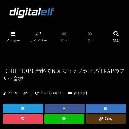
メニュー
サイドバー
前へ
次へ
検索
【HIP HOP】無料で使えるヒップホップ/TRAPのフ
リー音源
2019年11月5日
2021年3月23日
音楽素材
B!
Copy