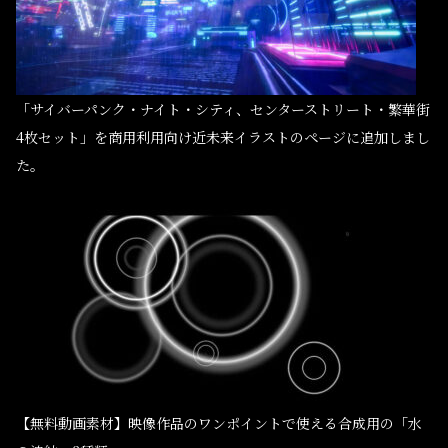
「サイバーパンク・ナイト・シティ、センターストリート・繁華街
4枚セット」を商用利用向け近未来イラストのページに追加しまし
た。
【無料動画素材】映像作品のワンポイントで使える合成用の「水