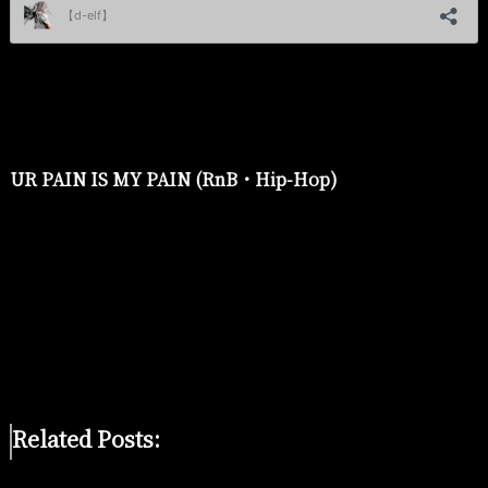
UR PAIN IS MY PAIN (RnB・Hip-Hop)
Related Posts: