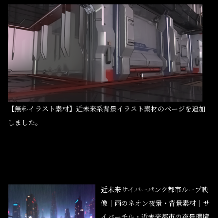
【無料イラスト素材】近未来系背景イラスト素材のページを追加
しました。
近未来サイバーパンク都市ループ映
像｜雨のネオン夜景・背景素材｜サ
イバーチル・近未来都市の夜景環境