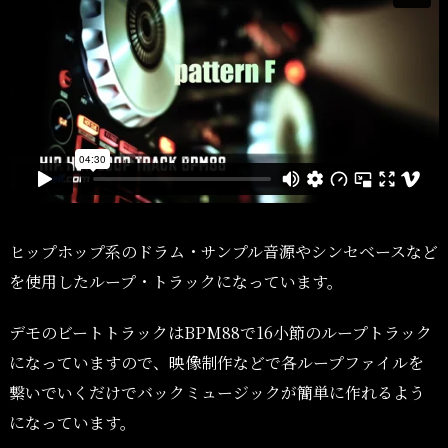
ヒップホップ系のドラム・サンプル音源やシンセベースなど
を使用したループ・トラックになっています。
デモのビートトラックはBPM88で16小節のループトラック
になっていますので、映像制作などで各ループファイルを
繋いでいくだけでバックミュージックが簡単に作れるよう
になっています。