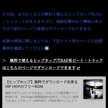
その他、まだたくさんの無料で使えるヒップホップ系のビ
ートトラックがありますので、楽曲を聞かれて興味のある
方は下記のページで音源のダウンロードができます。
音源の使用に関しましては、下記リンク先のページの注意
事項を確認してください
＞
無料で使えるヒップホップ/TRAP系ビート・トラック
はこちらのページでダウンロードできます