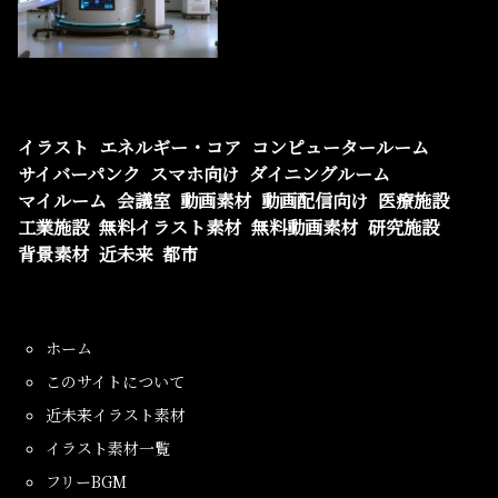
イラスト
エネルギー・コア
コンピュータールーム
サイバーパンク
スマホ向け
ダイニングルーム
マイルーム
会議室
動画素材
動画配信向け
医療施設
工業施設
無料イラスト素材
無料動画素材
研究施設
背景素材
近未来
都市
ホーム
このサイトについて
近未来イラスト素材
イラスト素材一覧
フリーBGM