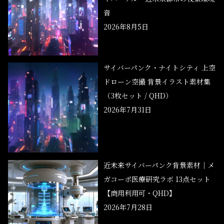
音
2026年8月5日
サイバーパンク・ナイトシティ 上空
ドローン空撮 背景イラスト素材集
（3枚セット / QHD）
2026年7月31日
近未来サイバーパンク背景素材｜メ
ガコーポ医療研究ラボ 13点セット
【商用利用可・QHD】
2026年7月28日