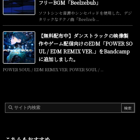
フリーBGM「Beelzebub」
ソフトシンセ音源やシンセパッドを使用した、デジ
タリックなテクノ曲「Beelzeb ...
【無料配布中】ダンストラックの映像製
作やゲーム配信向けのEDM「POWER SO
UL / EDM REMIX VER.」をBandcamp
に追加しました。
POWER SOUL / EDM REMIX VER. POWER SOUL / ...
こちらもおすすめ