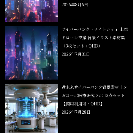
2026年8月5日
サイバーパンク・ナイトシティ 上空
ドローン空撮 背景イラスト素材集
（3枚セット / QHD）
2026年7月31日
近未来サイバーパンク背景素材｜メ
ガコーポ医療研究ラボ 13点セット
【商用利用可・QHD】
2026年7月28日