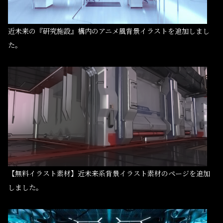
近未来の『研究施設』構内のアニメ風背景イラストを追加しまし
た。
【無料イラスト素材】近未来系背景イラスト素材のページを追加
しました。