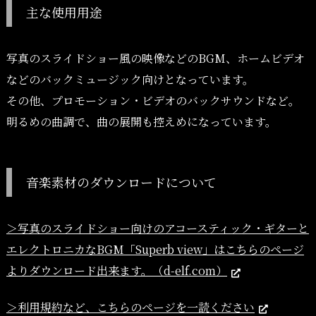
主な使用用途
写真のスライドショー風の映像などのBGM、ホームビデオ
などのバックミュージック向けとなっています。
その他、プロモーション・ビデオのバックサウンドなど。
明るめの曲調で、曲の展開も控えめになっています。
音楽素材のダウンロードについて
＞写真のスライドショー向けのアコースティック・ギターと
エレクトロニカなBGM「Superb view」はこちらのページ
よりダウンロード出来ます。（d-elf.com）
＞利用規約など、こちらのページを一読ください