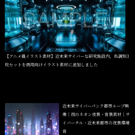
【アニメ風イラスト素材】近未来サイバーな研究施設内、色調別3
枚セットを商用向けイラスト素材に追加しました
近未来サイバーパンク都市ループ映
像｜雨のネオン夜景・背景素材｜サ
イバーチル・近未来都市の夜景環境
音