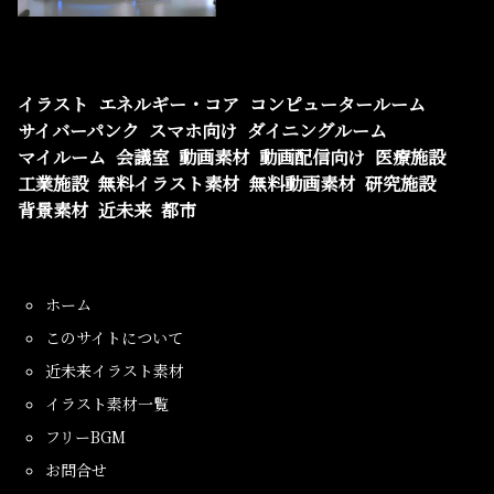
イラスト
エネルギー・コア
コンピュータールーム
サイバーパンク
スマホ向け
ダイニングルーム
マイルーム
会議室
動画素材
動画配信向け
医療施設
工業施設
無料イラスト素材
無料動画素材
研究施設
背景素材
近未来
都市
ホーム
このサイトについて
近未来イラスト素材
イラスト素材一覧
フリーBGM
お問合せ