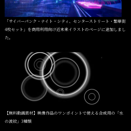
「サイバーパンク・ナイト・シティ、センターストリート・繁華街
4枚セット」を商用利用向け近未来イラストのページに追加しまし
た。
【無料動画素材】映像作品のワンポイントで使える合成用の「水
の波紋」3種類