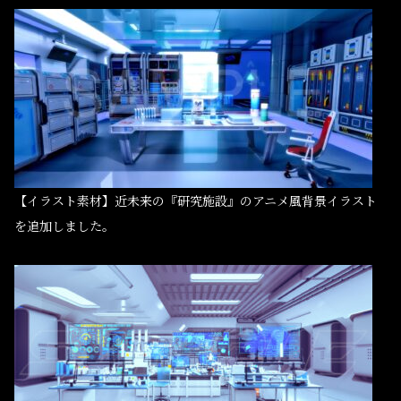
【イラスト素材】近未来の『研究施設』のアニメ風背景イラスト
を追加しました。