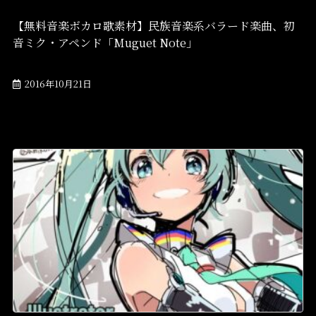
【無料音楽ボカロ歌素材】民族音楽系バラード楽曲、初
音ミク・アペンド「Muguet Note」
2016年10月21日