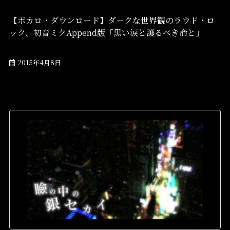
【ボカロ・ダウンロード】ダークな世界観のラウド・ロ
ック、初音ミクAppend版「黒い涙と護るべき命と」
2015年4月8日