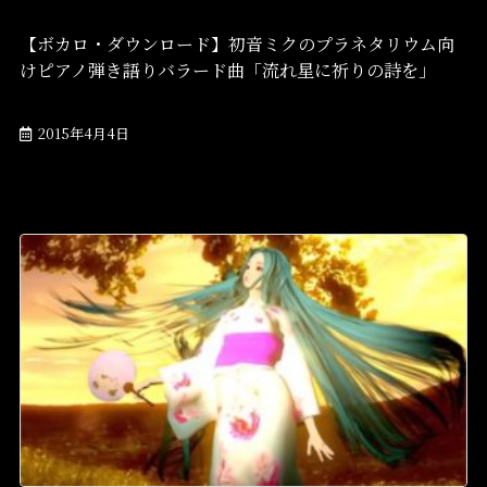
【ボカロ・ダウンロード】初音ミクのプラネタリウム向
けピアノ弾き語りバラード曲「流れ星に祈りの詩を」
2015年4月4日