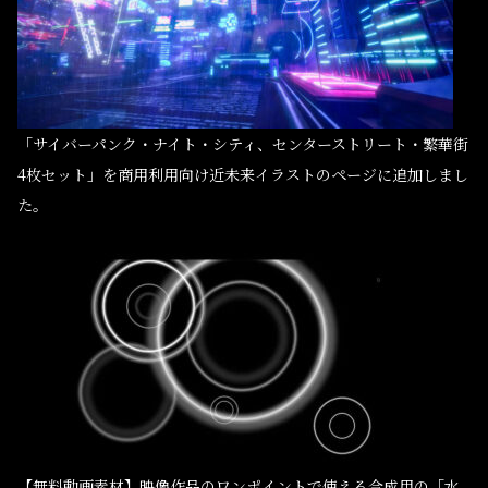
「サイバーパンク・ナイト・シティ、センターストリート・繁華街
4枚セット」を商用利用向け近未来イラストのページに追加しまし
た。
【無料動画素材】映像作品のワンポイントで使える合成用の「水