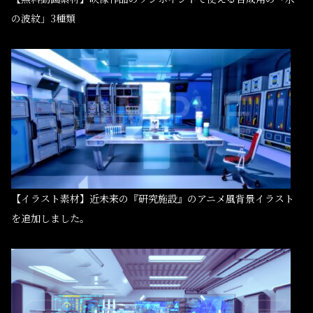
の波紋」3種類
【イラスト素材】近未来の『研究施設』のアニメ風背景イラスト
を追加しました。