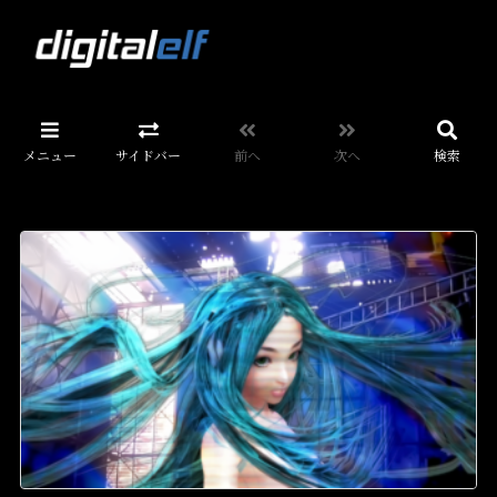
メニュー
サイドバー
前へ
次へ
検索