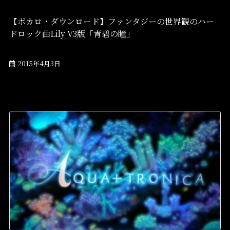
【ボカロ・ダウンロード】ファンタジーの世界観のハー
ドロック曲Lily V3版「青碧の瞳」
2015年4月3日