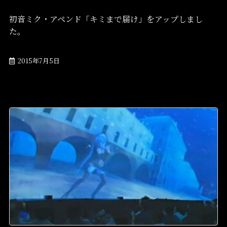
初音ミク・アペンド「キミまで届け」をアップしまし
た。
2015年7月5日