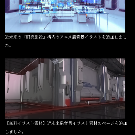
近未来の『研究施設』構内のアニメ風背景イラストを追加しまし
た。
【無料イラスト素材】近未来系背景イラスト素材のページを追加
しました。