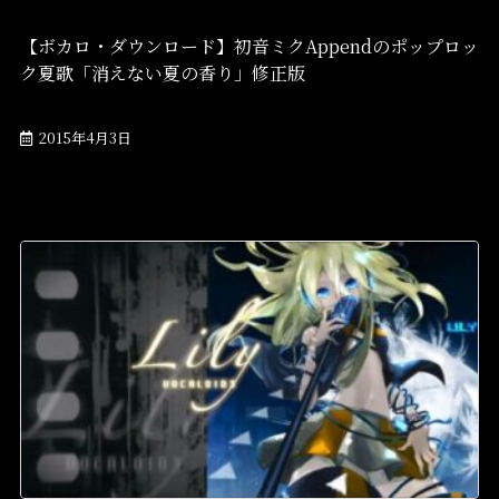
【ボカロ・ダウンロード】初音ミクAppendのポップロッ
ク夏歌「消えない夏の香り」修正版
2015年4月3日