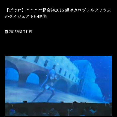
【ボカロ】ニコニコ超会議2015 超ボカロプラネタリウム
のダイジェスト版映像
2015年5月11日