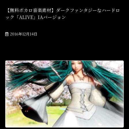
【無料ボカロ音楽素材】ダークファンタジーなハードロ
ック「ALIVE」IAバージョン
2016年12月14日