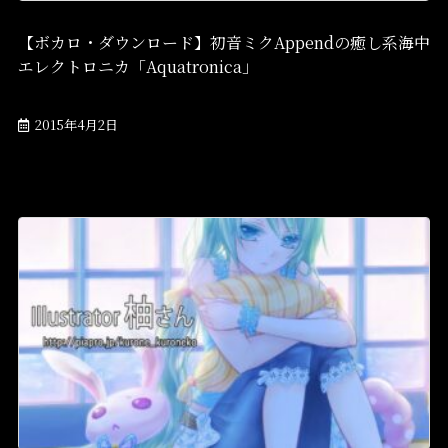
【ボカロ・ダウンロード】初音ミクAppendの癒し系海中
エレクトロニカ「Aquatronica」
2015年4月2日