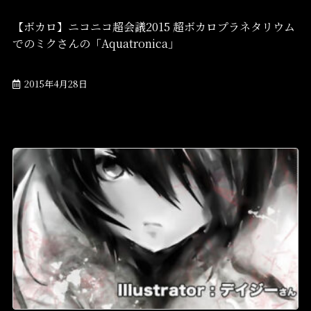
【ボカロ】ニコニコ超会議2015 超ボカロプラネタリウム
でのミクさんの「Aquatronica」
2015年4月28日