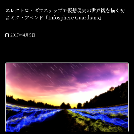
エレクトロ・ダブステップで仮想現実の世界観を描く初
音ミク・アペンド「Infosphere Guardians」
2017年4月5日