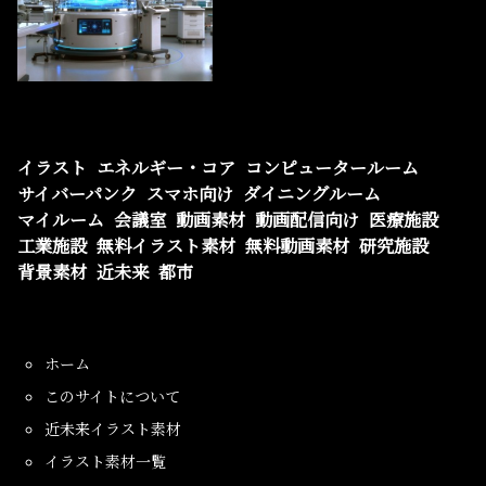
イラスト
エネルギー・コア
コンピュータールーム
サイバーパンク
スマホ向け
ダイニングルーム
マイルーム
会議室
動画素材
動画配信向け
医療施設
工業施設
無料イラスト素材
無料動画素材
研究施設
背景素材
近未来
都市
ホーム
このサイトについて
近未来イラスト素材
イラスト素材一覧