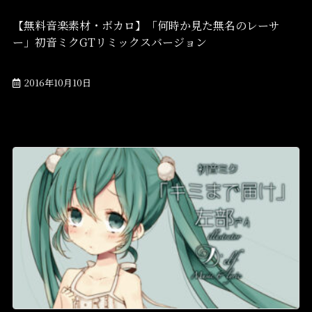
【無料音楽素材・ボカロ】「何時か見た無名のレーサ
ー」初音ミクGTリミックスバージョン
2016年10月10日