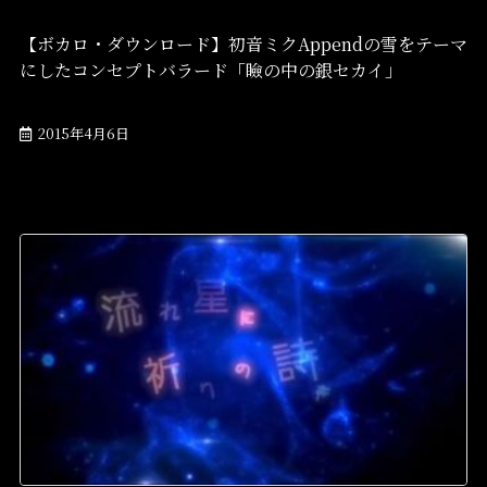
【ボカロ・ダウンロード】初音ミクAppendの雪をテーマ
にしたコンセプトバラード「瞼の中の銀セカイ」
2015年4月6日