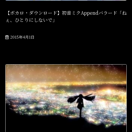
【ボカロ・ダウンロード】初音ミクAppendバラード「ね
ぇ、ひとりにしないで」
2015年4月1日