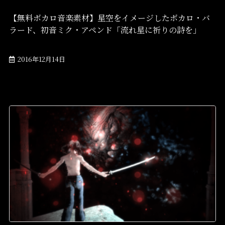
【無料ボカロ音楽素材】星空をイメージしたボカロ・バ
ラード、初音ミク・アペンド「流れ星に祈りの詩を」
2016年12月14日