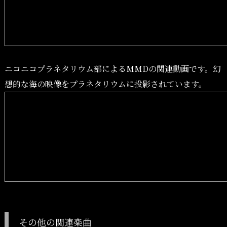
ニコニコプラネタリウム部によるMMDの関連動画です。幻
想的な海の映像をプラネタリウムに投影されています。
その他の関連楽曲