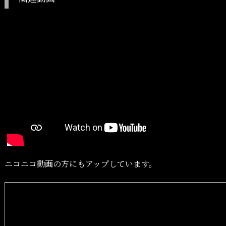
ニコニコ動画の方にもアップしています。