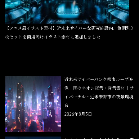
【アニメ風イラスト素材】近未来サイバーな研究施設内、色調別3
枚セットを商用向けイラスト素材に追加しました
近未来サイバーパンク都市ループ映
像｜雨のネオン夜景・背景素材｜サ
イバーチル・近未来都市の夜景環境
音
2026年8月5日