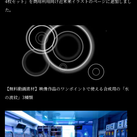
4枚セット」を商用利用向け近未来イラストのページに追加しまし
た。
【無料動画素材】映像作品のワンポイントで使える合成用の「水
の波紋」3種類