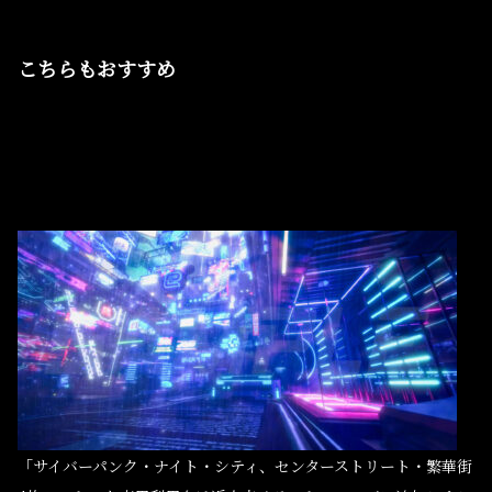
こちらもおすすめ
「サイバーパンク・ナイト・シティ、センターストリート・繁華街