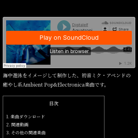
海中遊泳をイメージして制作した、初音ミク・アペンドの
癒やし系Ambient Pop&Electronica楽曲です。
目次
1.
楽曲ダウンロード
2.
関連動画
3.
その他の関連楽曲