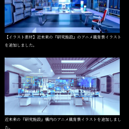
【イラスト素材】近未来の『研究施設』のアニメ風背景イラスト
を追加しました。
近未来の『研究施設』構内のアニメ風背景イラストを追加しまし
た。