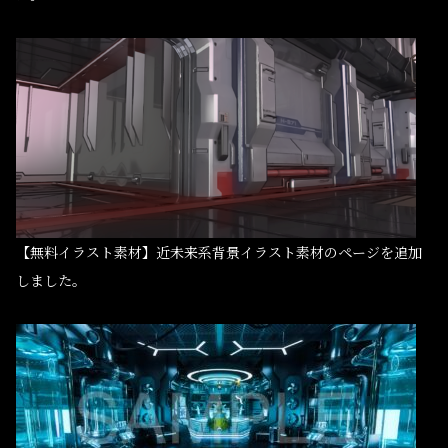
【無料イラスト素材】近未来系背景イラスト素材のページを追加
しました。