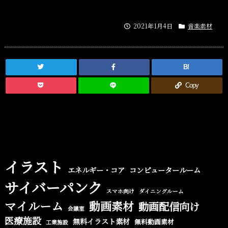
2021年1月4日
音楽素材
B!
Copy
イラスト
エネルギー・コア
コンピュータールーム
サイバーパンク
スマホ向け
ダイニングルーム
マイルーム
動画素材
動画配信向け
会議室
医療施設
無料イラスト素材
無料動画素材
工業施設