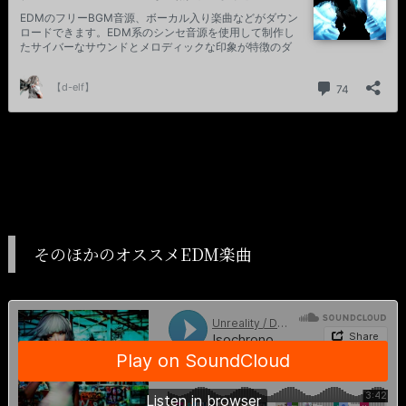
そのほかのオススメEDM楽曲