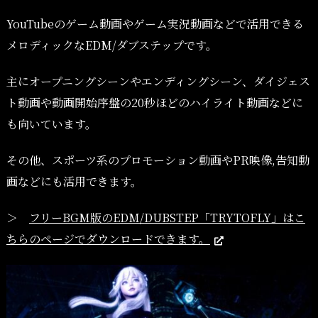
YouTubeのゲーム動画やゲーム実況動画などで活用できる
メロディックなEDM/ダブステップです。
主にオープニングシーンやエンディングシーン、ダイジェス
ト動画や動画開始序盤の20秒ほどのハイライト動画などに
も向いています。
その他、スポーツ系のプロモーション動画やPR映像,告知動
画などにも活用できます。
＞
フリーBGM版のEDM/DUBSTEP「TRYTOFLY」はこ
ちらのページでダウンロードできます。