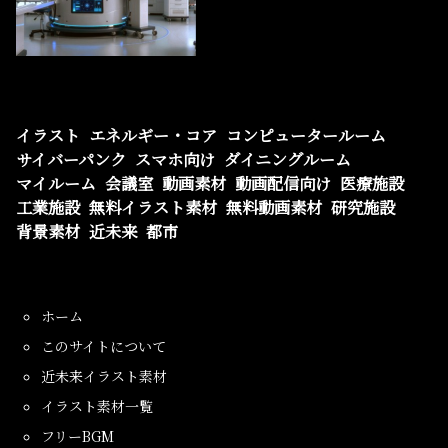
イラスト
エネルギー・コア
コンピュータールーム
サイバーパンク
スマホ向け
ダイニングルーム
マイルーム
会議室
動画素材
動画配信向け
医療施設
工業施設
無料イラスト素材
無料動画素材
研究施設
背景素材
近未来
都市
ホーム
このサイトについて
近未来イラスト素材
イラスト素材一覧
フリーBGM