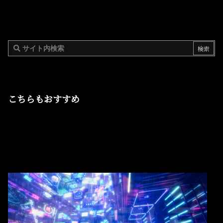
こちらもおすすめ