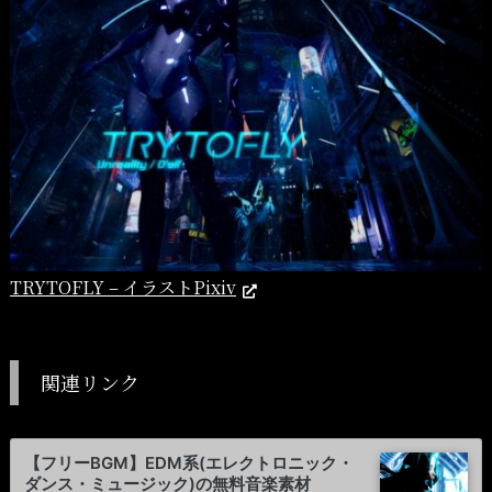
TRYTOFLY – イラストPixiv
関連リンク