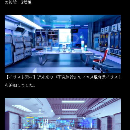
の波紋」3種類
【イラスト素材】近未来の『研究施設』のアニメ風背景イラスト
を追加しました。