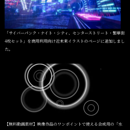
「サイバーパンク・ナイト・シティ、センターストリート・繁華街
4枚セット」を商用利用向け近未来イラストのページに追加しまし
た。
【無料動画素材】映像作品のワンポイントで使える合成用の「水