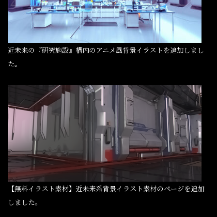
近未来の『研究施設』構内のアニメ風背景イラストを追加しまし
た。
【無料イラスト素材】近未来系背景イラスト素材のページを追加
しました。