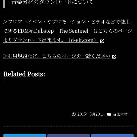
音楽素材のダウンロードについて
＞フロアーイベントやプロモーション・ビデオなどで使用
できるEDM系Dubstep「The Sentinel」はこちらのページ
よりダウンロード出来ます。（d-elf.com）
＞利用規約など、こちらのページを一読ください
Related Posts:
2015年5月20日
音楽素材