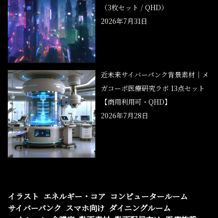
（3枚セット / QHD）
2026年7月31日
近未来サイバーパンク背景素材｜メ
ガコーポ医療研究ラボ 13点セット
【商用利用可・QHD】
2026年7月28日
イラスト
エネルギー・コア
コンピュータールーム
サイバーパンク
スマホ向け
ダイニングルーム