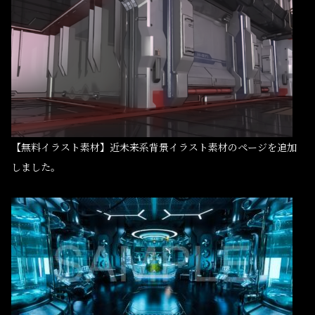
【無料イラスト素材】近未来系背景イラスト素材のページを追加
しました。