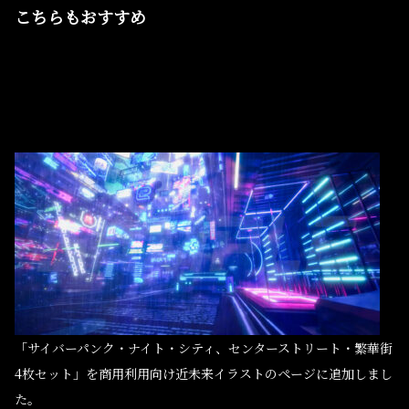
こちらもおすすめ
「サイバーパンク・ナイト・シティ、センターストリート・繁華街
4枚セット」を商用利用向け近未来イラストのページに追加しまし
た。