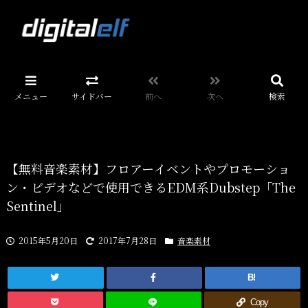
メニュー
サイドバー
前へ
次へ
検索
【無料音楽素材】フロアーイベントやプロモーショ
ン・ビデオなどで使用できるEDM系Dubstep「The
Sentinel」
2015年5月20日
2017年7月28日
音楽素材
B!
Copy