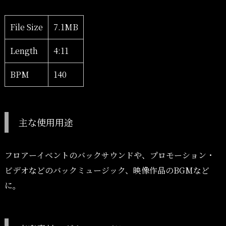
File Size
7.1MB
Length
4:11
BPM
140
主な使用用途
フロアーイベントのバックサウンドや、プロモーション・
ビデオなどのバックミュージック、映像作品のBGMなど
に。