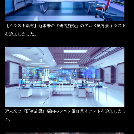
【イラスト素材】近未来の『研究施設』のアニメ風背景イラスト
を追加しました。
近未来の『研究施設』構内のアニメ風背景イラストを追加しまし
た。