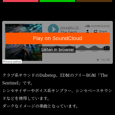
クラブ系サウンドのDubstep、EDMのフリーBGM「The
Sentinel」です。
シンセサイザーやボイス系サンプラー、シンセベースサウン
ドなどを使用しています。
ダークなイメージの楽曲となっています。