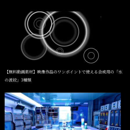
【無料動画素材】映像作品のワンポイントで使える合成用の「水
の波紋」3種類