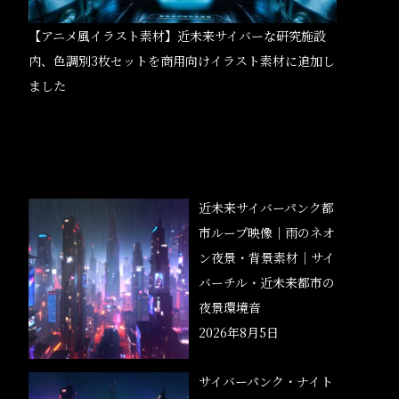
【アニメ風イラスト素材】近未来サイバーな研究施設
内、色調別3枚セットを商用向けイラスト素材に追加し
ました
近未来サイバーパンク都
市ループ映像｜雨のネオ
ン夜景・背景素材｜サイ
バーチル・近未来都市の
夜景環境音
2026年8月5日
サイバーパンク・ナイト