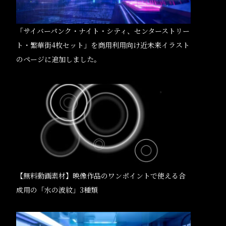
「サイバーパンク・ナイト・シティ、センターストリー
ト・繁華街4枚セット」を商用利用向け近未来イラスト
のページに追加しました。
【無料動画素材】映像作品のワンポイントで使える合
成用の「水の波紋」3種類