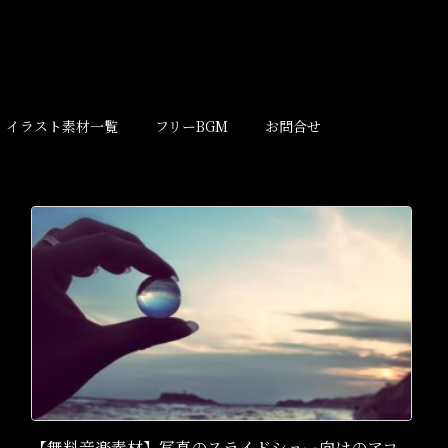
イラスト素材一覧
フリーBGM
お問合せ
【無料音楽素材】写真のスライドショー向けのアコ