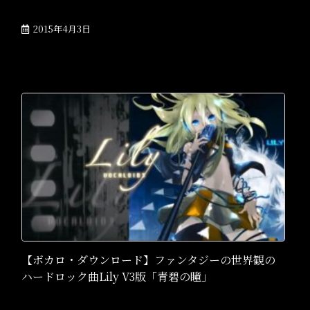
2015年4月3日
【ボカロ・ダウンロード】ファンタジーの世界観の
ハードロック曲Lily V3版「青碧の瞳」