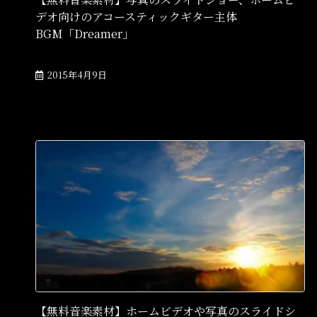
デオ向けのアコースティックギター主体
BGM「Dreamer」
2015年4月9日
【無料音楽素材】ホームビデオや写真のスライドシ