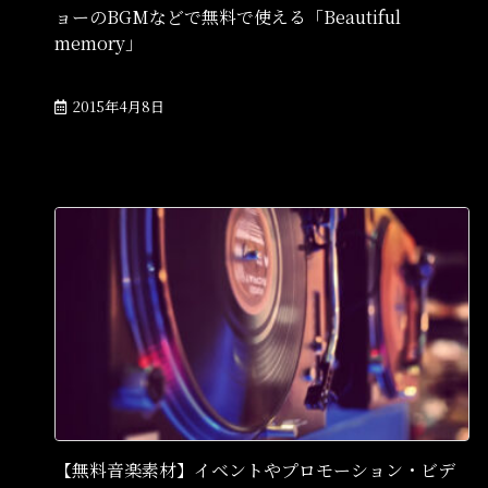
ョーのBGMなどで無料で使える「Beautiful
memory」
2015年4月8日
【無料音楽素材】イベントやプロモーション・ビデ