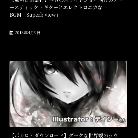
ースティック・ギターとエレクトロニカな
BGM「Superb view」
2015年4月9日
【ボカロ・ダウンロード】ダークな世界観のラウ