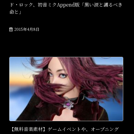
ド・ロック、初音ミクAppend版「黒い涙と護るべき
命と」
2015年4月8日
【無料音楽素材】ゲームイベントや、オープニング