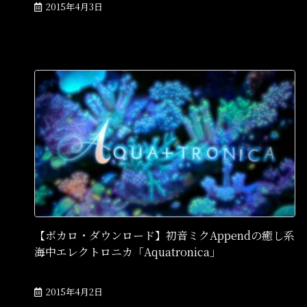
2015年4月3日
【ボカロ・ダウンロード】初音ミクAppendの癒し系
海中エレクトロニカ「Aquatronica」
2015年4月2日