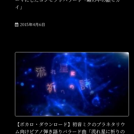
イ」
2015年4月6日
【ボカロ・ダウンロード】初音ミクのプラネタリウ
ム向けピアノ弾き語りバラード曲「流れ星に祈りの