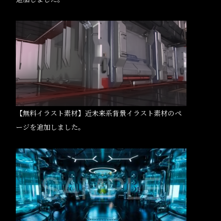
【無料イラスト素材】近未来系背景イラスト素材のペ
ージを追加しました。