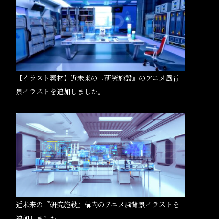
【イラスト素材】近未来の『研究施設』のアニメ風背
景イラストを追加しました。
近未来の『研究施設』構内のアニメ風背景イラストを
追加しました。