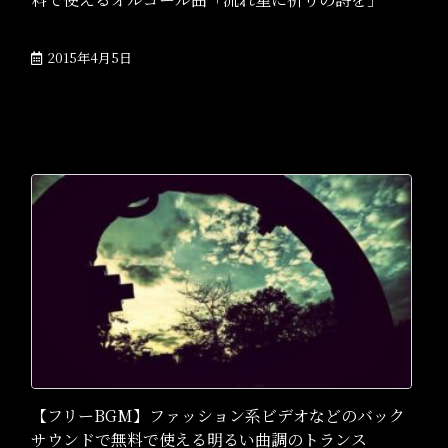
2015年4月5日
【フリーBGM】ファッション系ビデオなどのバック
サウンドで無料で使える明るい曲調のトランス