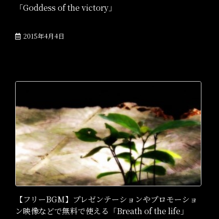
「Goddess of the victory」
2015年4月4日
【フリーBGM】プレゼンテーションやプロモーショ
ン映像などで無料で使える「Breath of the life」