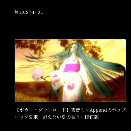
2015年4月3日
【ボカロ・ダウンロード】初音ミクAppendのポップ
ロック夏歌「消えない夏の香り」修正版