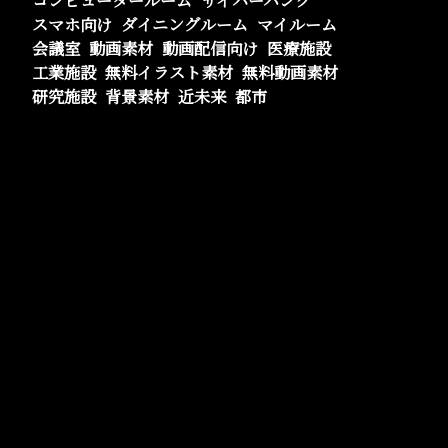
コンピュータールーム
サイバーパンク
スマホ向け
ダイニングルーム
マイルーム
会議室
動画素材
動画配信向け
医療施設
工業施設
無料イラスト素材
無料動画素材
研究施設
背景素材
近未来
都市