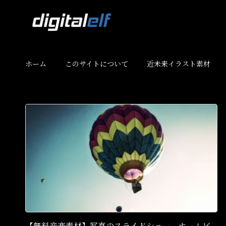
ホーム
このサイトについて
近未来イラスト素材
【無料音楽素材】写真のスライドショー、ホームビ