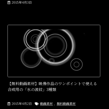
2015年4月3日
【無料動画素材】映像作品のワンポイントで使える
合成用の「水の波紋」3種類
2015年4月2日
動画素材
,
無料動画素材