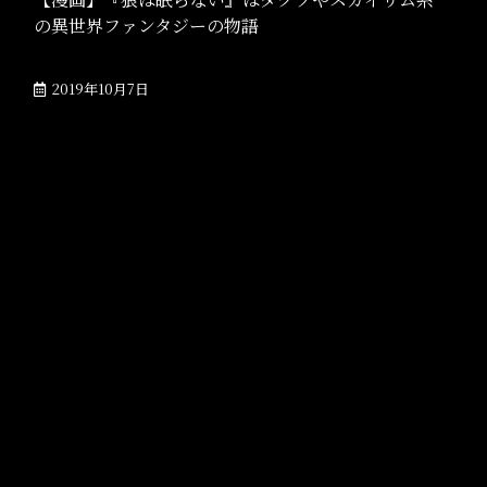
の異世界ファンタジーの物語
2019年10月7日