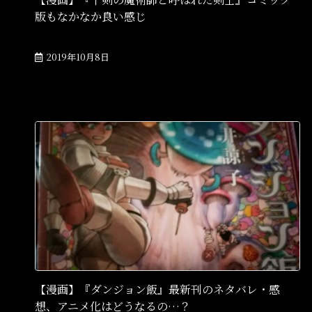
版もなかなか良い感じ
2019年10月8日
【漫画】『ダンジョン飯』最新刊のネタバレ・感
想、アニメ化はどうなるの…？