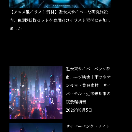
【アニメ風イラスト素材】近未来サイバーな研究施設
内、色調別3枚セットを商用向けイラスト素材に追加し
ました
近未来サイバーパンク都
市ループ映像｜雨のネオ
ン夜景・背景素材｜サイ
バーチル・近未来都市の
夜景環境音
2026年8月5日
サイバーパンク・ナイト