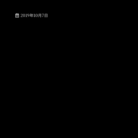
2019年10月7日