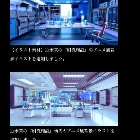
【イラスト素材】近未来の『研究施設』のアニメ風背
景イラストを追加しました。
近未来の『研究施設』構内のアニメ風背景イラストを
追加しました。