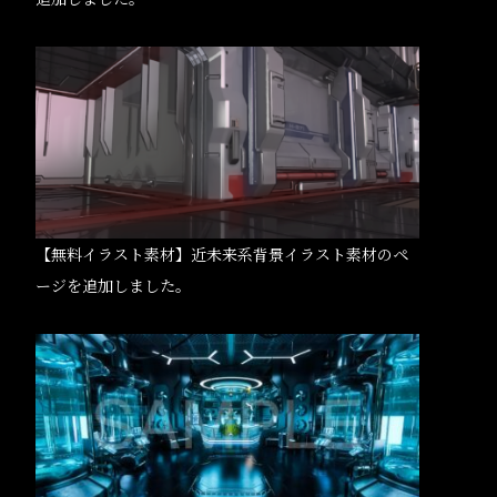
【無料イラスト素材】近未来系背景イラスト素材のペ
ージを追加しました。